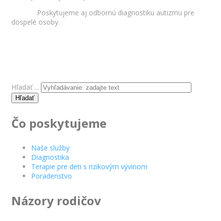
Poskytujeme aj odbornú diagnostiku autizmu pre
dospelé osoby.
Hľadať ...
Hľadať
Čo poskytujeme
Naše služby
Diagnostika
Terapie pre deti s rizikovým vývinom
Poradenstvo
Názory rodičov